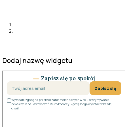
Dodaj nazwę widgetu